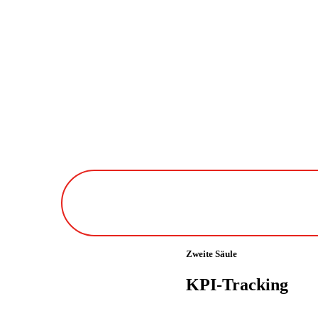
Zweite Säule
KPI-Tracking