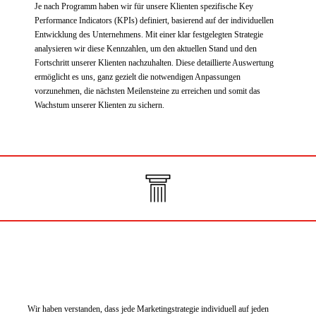
Je nach Programm haben wir für unsere Klienten spezifische Key
Performance Indicators (KPIs) definiert, basierend auf der individuellen
Entwicklung des Unternehmens. Mit einer klar festgelegten Strategie
analysieren wir diese Kennzahlen, um den aktuellen Stand und den
Fortschritt unserer Klienten nachzuhalten. Diese detaillierte Auswertung
ermöglicht es uns, ganz gezielt die notwendigen Anpassungen
vorzunehmen, die nächsten Meilensteine zu erreichen und somit das
Wachstum unserer Klienten zu sichern.
Wir haben verstanden, dass jede Marketingstrategie individuell auf jeden