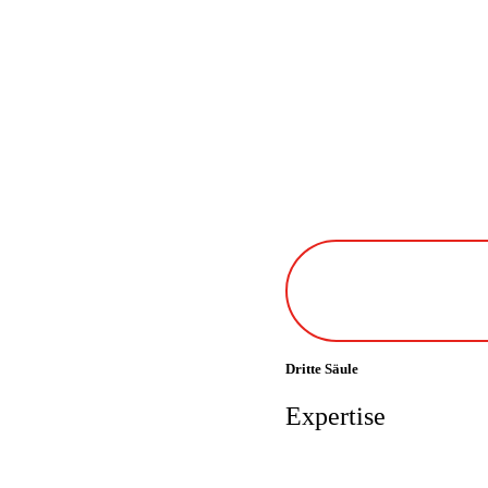
Dritte Säule
Expertise