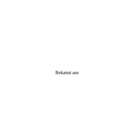
Bekannt aus