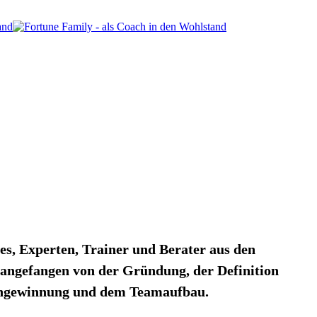
s, Experten, Trainer und Berater aus den
 angefangen von der Gründung, der Definition
dengewinnung und dem Teamaufbau.