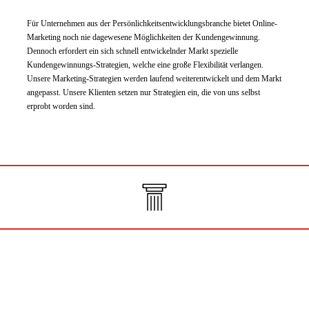
Für Unternehmen aus der Persönlichkeitsentwicklungsbranche bietet Online-
Marketing noch nie dagewesene Möglichkeiten der Kundengewinnung.
Dennoch erfordert ein sich schnell entwickelnder Markt spezielle
Kundengewinnungs-Strategien, welche eine große Flexibilität verlangen.
Unsere Marketing-Strategien werden laufend weiterentwickelt und dem Markt
angepasst. Unsere Klienten setzen nur Strategien ein, die von uns selbst
erprobt worden sind.