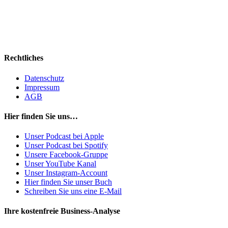
Rechtliches
Datenschutz
Impressum
AGB
Hier finden Sie uns…
Unser Podcast bei Apple
Unser Podcast bei Spotify
Unsere Facebook-Gruppe
Unser YouTube Kanal
Unser Instagram-Account
Hier finden Sie unser Buch
Schreiben Sie uns eine E-Mail
Ihre kostenfreie Business-Analyse