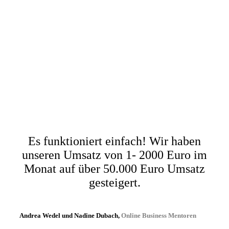
Es funktioniert einfach! Wir haben
unseren Umsatz von 1- 2000 Euro im
Monat auf über 50.000 Euro Umsatz
gesteigert.
Andrea Wedel und Nadine Dubach,
Online Business Mentoren