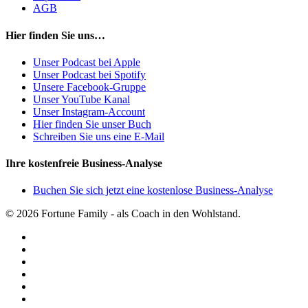
AGB
Hier finden Sie uns…
Unser Podcast bei Apple
Unser Podcast bei Spotify
Unsere Facebook-Gruppe
Unser YouTube Kanal
Unser Instagram-Account
Hier finden Sie unser Buch
Schreiben Sie uns eine E-Mail
Ihre kostenfreie Business-Analyse
Buchen Sie sich jetzt eine kostenlose Business-Analyse
© 2026 Fortune Family - als Coach in den Wohlstand.
facebook
youtube
instagram
spotify
applemusic
email